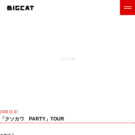
NEWS
ニュース
2018.12.07
「クソカワ PARTY」TOUR