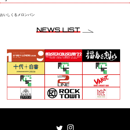
おいしくるメロンパン
NEWS LIST