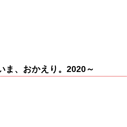
 ～ただいま、おかえり。2020～