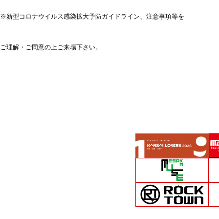
※新型コロナウイルス感染拡大予防ガイドライン、注意事項等を
ご理解・ご同意の上ご来場下さい。