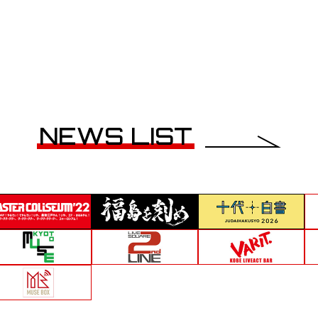
NEWS LIST