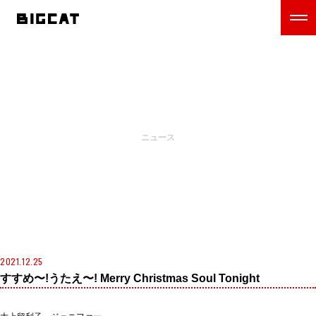
NEWS
ニュース
2021.12.25
すすめ〜!うたえ〜! Merry Christmas Soul Tonight