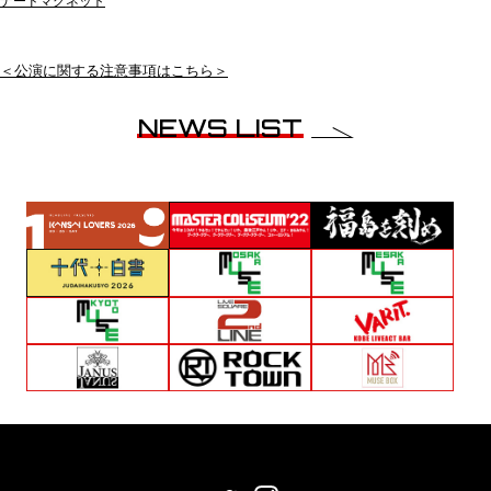
ナードマグネット
＜公演に関する注意事項はこちら＞
NEWS LIST