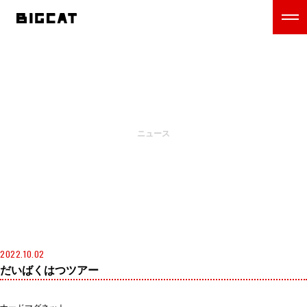
NEWS
ニュース
2022.10.02
だいばくはつツアー