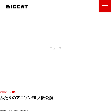
NEWS
ニュース
2012.05.04
ふたりのアニソン#9 大阪公演