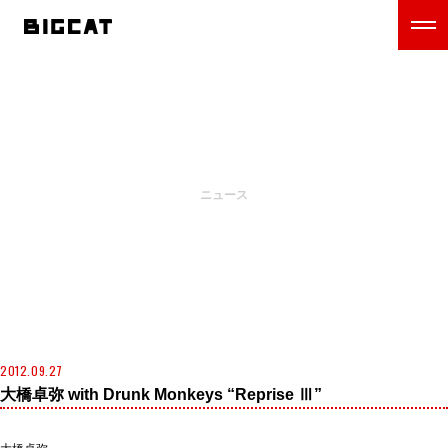
NEWS
ニュース
2012.09.27
大橋卓弥 with Drunk Monkeys “Reprise Ⅲ”