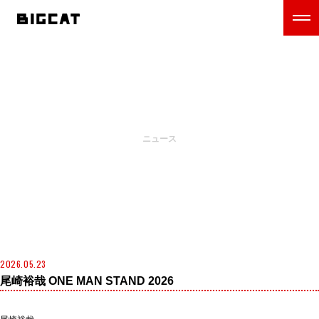
NEWS
ニュース
2026.05.23
尾崎裕哉 ONE MAN STAND 2026