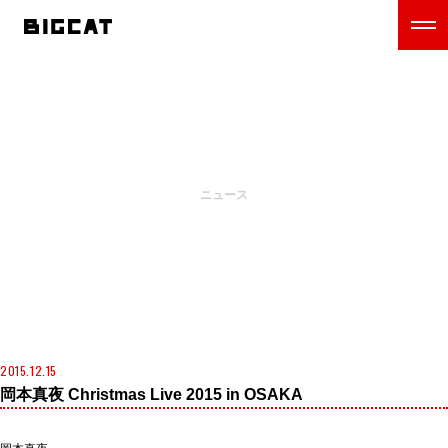
NEWS
ニュース
2015.12.15
岡本真夜 Christmas Live 2015 in OSAKA