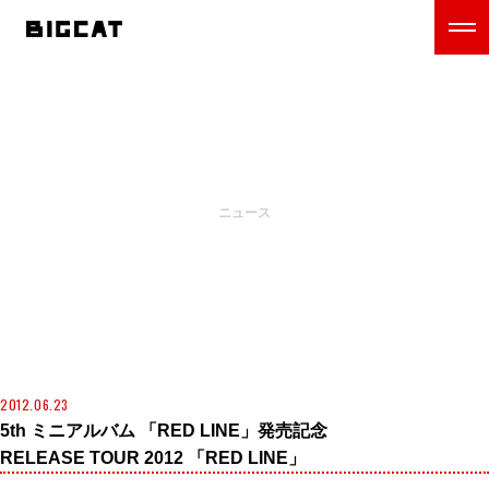
NEWS
ニュース
2012.06.23
5th ミニアルバム 「RED LINE」発売記念
RELEASE TOUR 2012 「RED LINE」