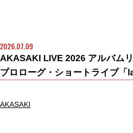
2026.07.09
AKASAKI LIVE 2026 アル
プロローグ・ショートライブ「last
AKASAKI