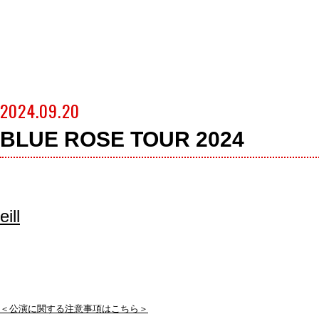
2024.09.20
BLUE ROSE TOUR 2024
eill
＜公演に関する注意事項はこちら＞