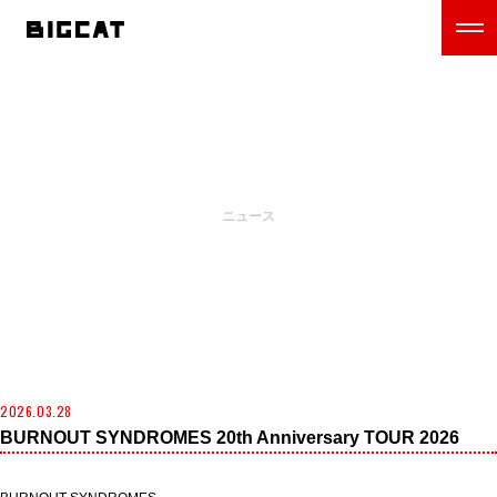
NEWS
ニュース
2026.03.28
BURNOUT SYNDROMES 20th Anniversary TOUR 2026