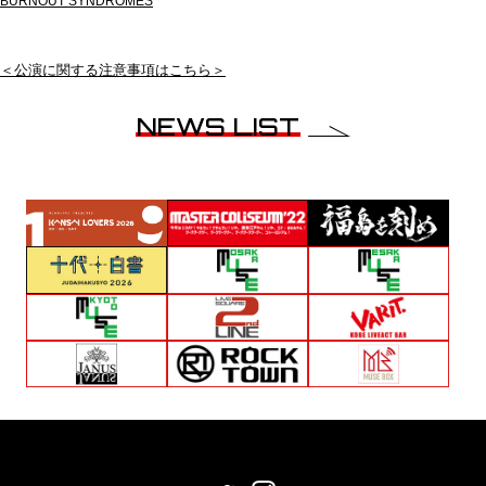
BURNOUT SYNDROMES
＜公演に関する注意事項はこちら＞
NEWS LIST