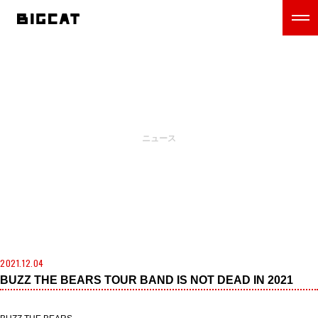
NEWS
ニュース
2021.12.04
BUZZ THE BEARS TOUR BAND IS NOT DEAD IN 2021