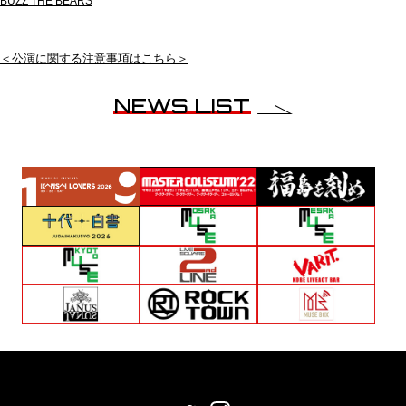
BUZZ THE BEARS
＜公演に関する注意事項はこちら＞
NEWS LIST