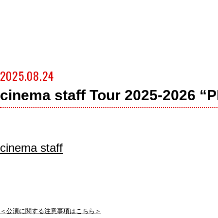
2025.08.24
cinema staff Tour 2025-2026 
cinema staff
＜公演に関する注意事項はこちら＞