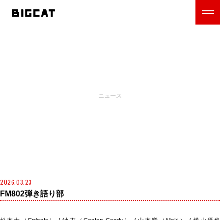
NEWS
ニュース
2026.03.23
FM802弾き語り部