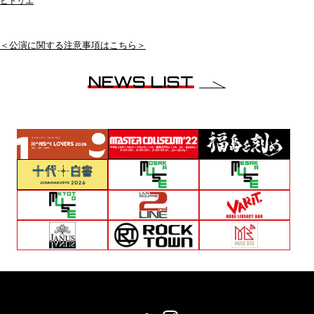
ヒトリエ
＜公演に関する注意事項はこちら＞
NEWS LIST