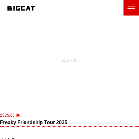
NEWS
ニュース
2025.05.06
Freaky Friendship Tour 2025