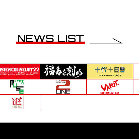
NEWS LIST