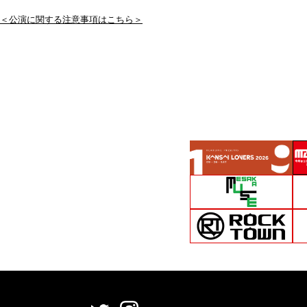
＜公演に関する注意事項はこちら＞