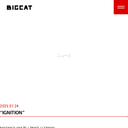
NEWS
ニュース
2025.07.24
“IGNITION”