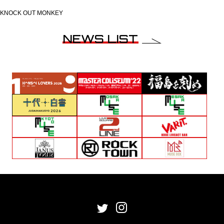
KNOCK OUT MONKEY
NEWS LIST