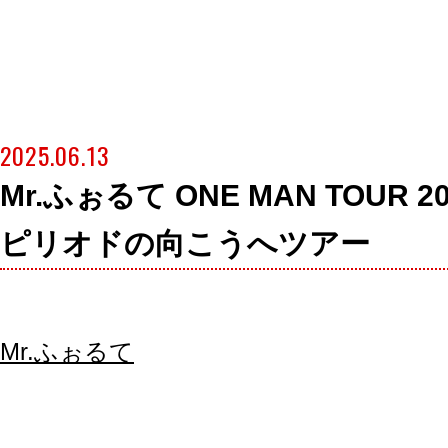
2025.06.13
Mr.ふぉるて ONE MAN TOUR 20
ピリオドの向こうへツアー
Mr.ふぉるて