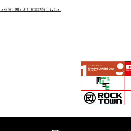
＜公演に関する注意事項はこちら＞