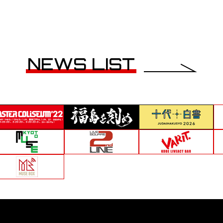
NEWS LIST