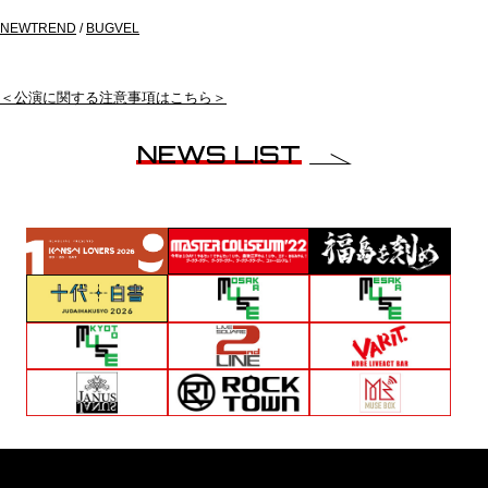
NEWTREND
/
BUGVEL
＜公演に関する注意事項はこちら＞
NEWS LIST