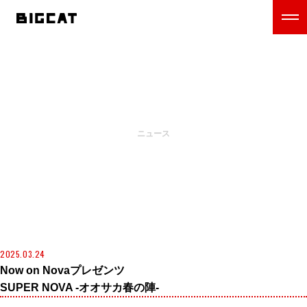
NEWS
ニュース
2025.03.24
Now on Novaプレゼンツ
SUPER NOVA -オオサカ春の陣-