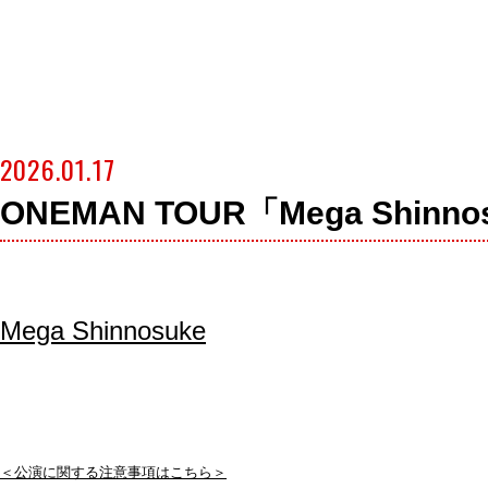
2026.01.17
ONEMAN TOUR「Mega Shinno
Mega Shinnosuke
＜公演に関する注意事項はこちら＞