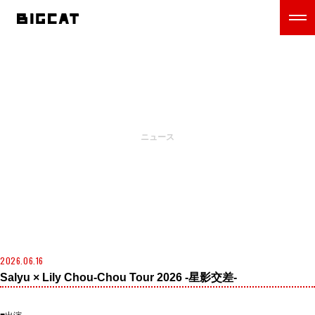
NEWS
ニュース
2026.06.16
Salyu × Lily Chou-Chou Tour 2026 -星影交差-