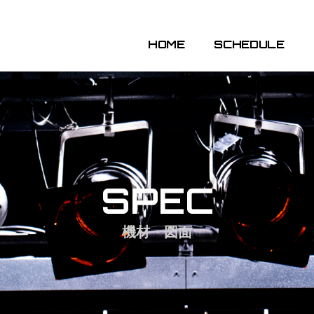
HOME
SCHEDULE
SPEC
機材・図面