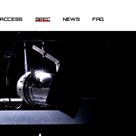
ACCESS
SPEC
NEWS
FAQ