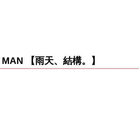
y ONE MAN 【雨天、結構。】