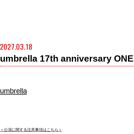
2027.03.18
umbrella 17th anniversar
umbrella
＜公演に関する注意事項はこちら＞