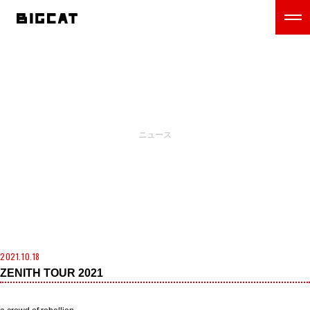
NEWS
ニュース
2021.10.18
ZENITH TOUR 2021